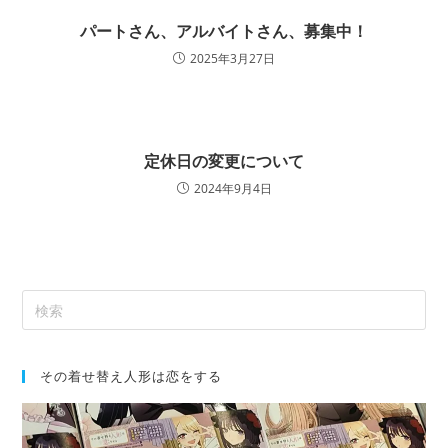
パートさん、アルバイトさん、募集中！
2025年3月27日
定休日の変更について
2024年9月4日
その着せ替え人形は恋をする