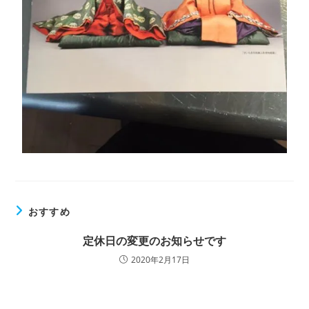
おすすめ
定休日の変更のお知らせです
2020年2月17日