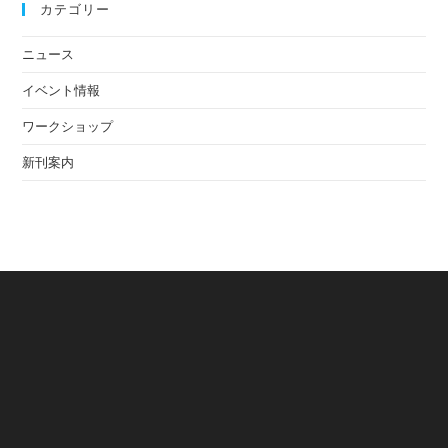
カテゴリー
ニュース
イベント情報
ワークショップ
新刊案内