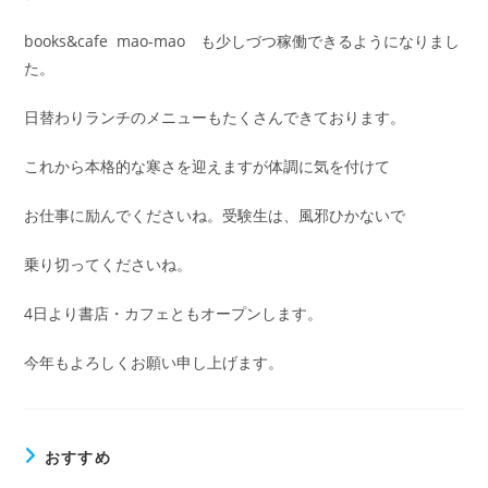
ー:
books&cafe mao-mao も少しづつ稼働できるようになりまし
た。
日替わりランチのメニューもたくさんできております。
これから本格的な寒さを迎えますが体調に気を付けて
お仕事に励んでくださいね。受験生は、風邪ひかないで
乗り切ってくださいね。
4日より書店・カフェともオープンします。
今年もよろしくお願い申し上げます。
おすすめ